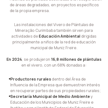
de áreas degradadas, en proyectos específicos
de la propia empresa.
Las instalaciones del Vivero de Plántulas de
Mineração Curimbaba también sirven para
actividades de
Educación Ambiental
dirigidas
principalmente a niños de la red de educación
municipal de Muniz Freire.
En 2024
, se produjeron
16,8 millones de plántulas
en el vivero, con un 68% donadas a:
Productores rurales
dentro del Área de
Influencia de la Empresa que demuestren interés
en recuperar partes de sus propiedades rurales;
Secretaría Municipal de Medio Ambiente
y
Educación de los Municipios de Muniz Freire e