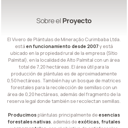
Sobre el
Proyecto
El Vivero de Plántulas de Mineração Curimbaba Ltda.
está
en funcionamiento desde 2007
y está
ubicado en la propiedad rural de la empresa (Sítio
Palmital), en la localidad de Alto Palmital con un área
total de 7,20 hectáreas. El área útil para la
producción de plántulas es de aproximadamente
0,50 hectáreas. También hay un bosque de matrices
forestales para la recolección de semillas con un
área de 0,20 hectáreas, además del fragmento de la
reserva legal donde también se recolectan semillas.
Producimos
plántulas principalmente de
esencias
forestales nativas
, además de
exóticas, frutales